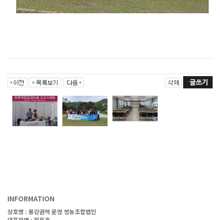
INFORMATION
상호명 :
봉강권역 운영 영농조합법인
대표자명 : 허용호