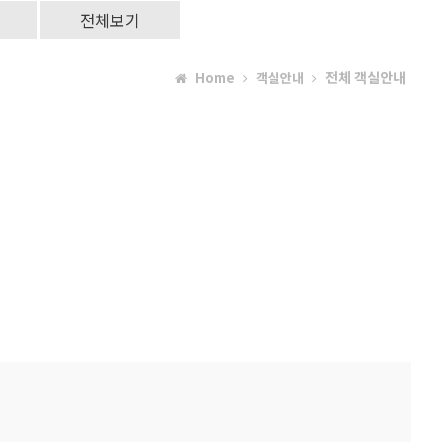
전체보기
전체 객실안내
Home
객실안내