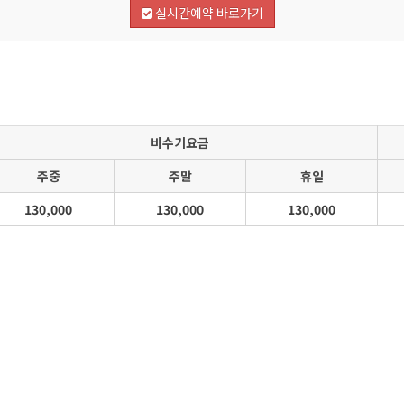
실시간예약 바로가기
비수기요금
주중
주말
휴일
130,000
130,000
130,000