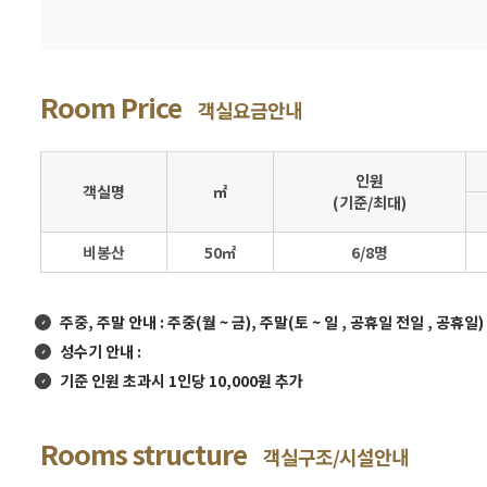
Room Price
객실요금안내
인원
객실명
㎡
(기준/최대)
비봉산
50㎡
6/8명
주중, 주말 안내 : 주중(월 ~ 금), 주말(토 ~ 일 , 공휴일 전일 , 공휴일)
성수기 안내 :
기준 인원 초과시 1인당 10,000원 추가
Rooms structure
객실구조/시설안내