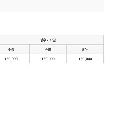
성수기요금
주중
주말
휴일
130,000
130,000
130,000