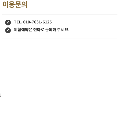
이용문의
TEL. 010-7631-6125
체험예약은 전화로 문의해 주세요.
인