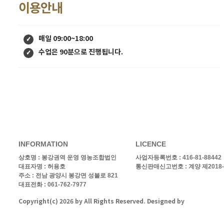
이용안내
매일 09:00~18:00
수업은 90분으로 진행됩니다.
INFORMATION
LICENCE
상호명 :
봉강권역 운영 영농조합법인
사업자등록번호 : 416-81-88442
대표자명 : 허용호
통신판매신고번호 : 계양 제2018-
주소 : 전남 광양시 봉강면 성불로 821
대표전화 : 061-762-7977
Copyright(c)
2026
by
All Rights Reserved. Designed by